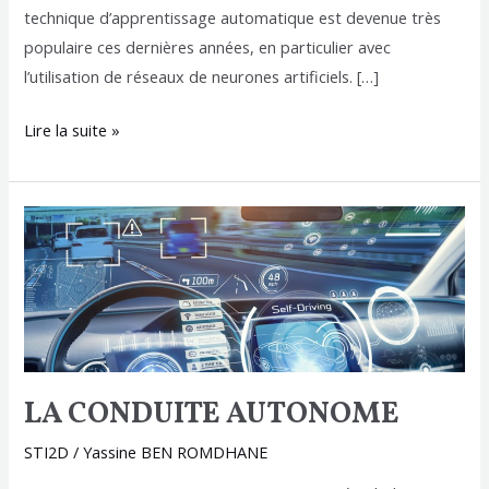
technique d’apprentissage automatique est devenue très
populaire ces dernières années, en particulier avec
l’utilisation de réseaux de neurones artificiels. […]
Lire la suite »
LA
CONDUITE
AUTONOME
LA CONDUITE AUTONOME
STI2D
/
Yassine BEN ROMDHANE