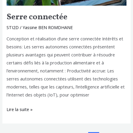
Serre connectée
STI2D
/
Yassine BEN ROMDHANE
Conception et réalisation d’une serre connectée Intérêts et
besoins: Les serres autonomes connectées présentent
plusieurs avantages qui peuvent contribuer à résoudre
certains défis liés à la production alimentaire et à
l’environnement, notamment : Productivité accrue: Les
serres autonomes connectées utilisent des technologies
modernes, telles que les capteurs, l’intelligence artificielle et
l’Internet des objets (IoT), pour optimiser
Lire la suite »