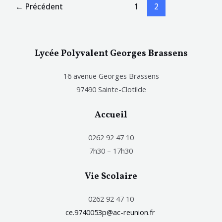
←
Précédent
1
2
Lycée Polyvalent Georges Brassens
16 avenue Georges Brassens
97490 Sainte-Clotilde
Accueil
0262 92 47 10
7h30 – 17h30
Vie Scolaire
0262 92 47 10
ce.9740053p@ac-reunion.fr