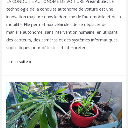
LA CONDUITE AUTONOME DE VOITURE Préambule : La
technologie de la conduite autonome de voiture est une
innovation majeure dans le domaine de l’automobile et de la
mobilité. Elle permet aux véhicules de se déplacer de
manière autonome, sans intervention humaine, en utilisant
des capteurs, des caméras et des systèmes informatiques
sophistiqués pour détecter et interpréter
Lire la suite »
Serre
connectée