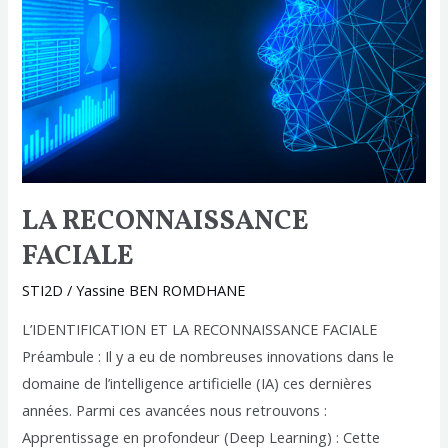
LA RECONNAISSANCE
FACIALE
STI2D
/
Yassine BEN ROMDHANE
L’IDENTIFICATION ET LA RECONNAISSANCE FACIALE
Préambule : Il y a eu de nombreuses innovations dans le
domaine de l’intelligence artificielle (IA) ces dernières
années. Parmi ces avancées nous retrouvons :
Apprentissage en profondeur (Deep Learning) : Cette