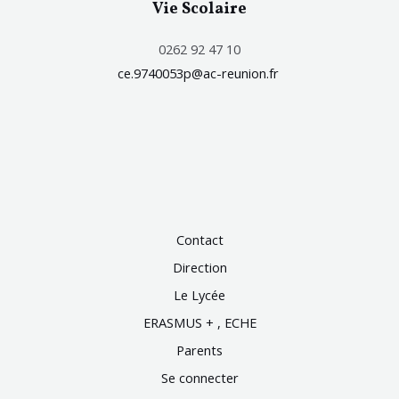
Vie Scolaire
0262 92 47 10
ce.9740053p@ac-reunion.fr
Contact
Direction
Le Lycée
ERASMUS + , ECHE
Parents
Se connecter