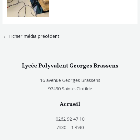
←
Fichier média précédent
Lycée Polyvalent Georges Brassens
16 avenue Georges Brassens
97490 Sainte-Clotilde
Accueil
0262 92 47 10
7h30 – 17h30