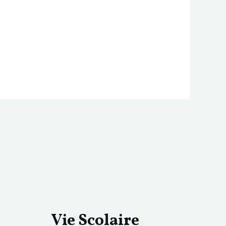
Vie Scolaire