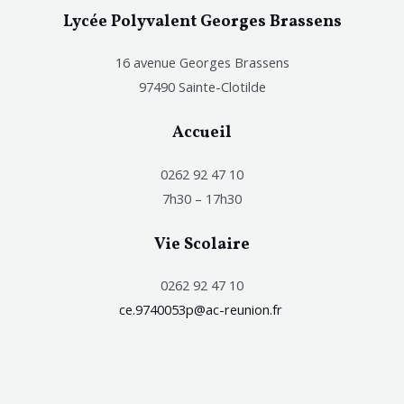
Lycée Polyvalent Georges Brassens
16 avenue Georges Brassens
97490 Sainte-Clotilde
Accueil
0262 92 47 10
7h30 – 17h30
Vie Scolaire
0262 92 47 10
ce.9740053p@ac-reunion.fr