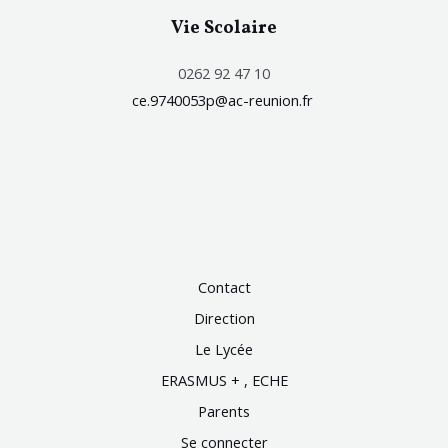
Vie Scolaire
0262 92 47 10
ce.9740053p@ac-reunion.fr
Contact
Direction
Le Lycée
ERASMUS + , ECHE
Parents
Se connecter