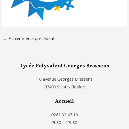
←
Fichier média précédent
Lycée Polyvalent Georges Brassens
16 avenue Georges Brassens
97490 Sainte-Clotilde
Accueil
0262 92 47 10
7h30 – 17h30