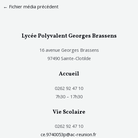
←
Fichier média précédent
Lycée Polyvalent Georges Brassens
16 avenue Georges Brassens
97490 Sainte-Clotilde
Accueil
0262 92 47 10
7h30 – 17h30
Vie Scolaire
0262 92 47 10
ce.9740053p@ac-reunion.fr