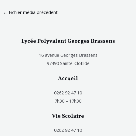
←
Fichier média précédent
Lycée Polyvalent Georges Brassens
16 avenue Georges Brassens
97490 Sainte-Clotilde
Accueil
0262 92 47 10
7h30 – 17h30
Vie Scolaire
0262 92 47 10