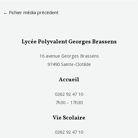
←
Fichier média précédent
Lycée Polyvalent Georges Brassens
16 avenue Georges Brassens
97490 Sainte-Clotilde
Accueil
0262 92 47 10
7h30 – 17h30
Vie Scolaire
0262 92 47 10