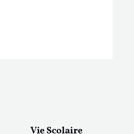
Vie Scolaire