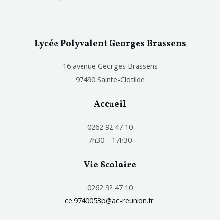
Lycée Polyvalent Georges Brassens
16 avenue Georges Brassens
97490 Sainte-Clotilde
Accueil
0262 92 47 10
7h30 – 17h30
Vie Scolaire
0262 92 47 10
ce.9740053p@ac-reunion.fr