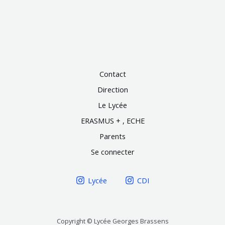
Contact
Direction
Le Lycée
ERASMUS + , ECHE
Parents
Se connecter
Lycée
CDI
Copyright © Lycée Georges Brassens