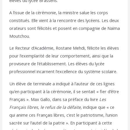
élèves du lycée Brassens.
A l’issue de la cérémonie, la ministre salue les corps
constitués. Elle vient à la rencontre des lycéens. Les deux
orateurs sont félicités et posent en compagnie de Naïma
Moutchou.
Le Recteur d’Académie, Rostane Mehdi, félicite les élèves
pour l’exemplarité de leur comportement, ainsi que la
proviseure de l’établissement. Les élèves du lycée
professionnel incarnent l’excellence du système scolaire.
Un élève de terminale a indiqué à l’auteur de ces lignes
qu’en participant à la cérémonie, il se sentait « fier d’être
Français ». Max Gallo, dans sa préface du livre
Les
Français libres, le refus de la défaite
, indique que « ce
qui anime ces Français libres, c’est le patriotisme, l’union
sacrée sur l’autel de la patrie ». En participant à cette