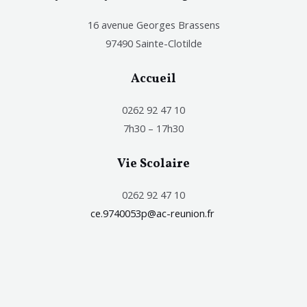
16 avenue Georges Brassens
97490 Sainte-Clotilde
Accueil
0262 92 47 10
7h30 – 17h30
Vie Scolaire
0262 92 47 10
ce.9740053p@ac-reunion.fr