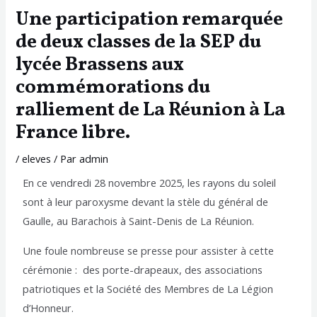
Une participation remarquée
de deux classes de la SEP du
lycée Brassens aux
commémorations du
ralliement de La Réunion à La
France libre.
/
eleves
/ Par
admin
En ce vendredi 28 novembre 2025, les rayons du soleil
sont à leur paroxysme devant la stèle du général de
Gaulle, au Barachois à Saint-Denis de La Réunion.
Une foule nombreuse se presse pour assister à cette
cérémonie : des porte-drapeaux, des associations
patriotiques et la Société des Membres de La Légion
d’Honneur.