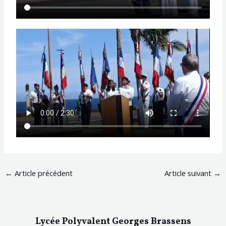
←
Article précédent
Article suivant
→
Lycée Polyvalent Georges Brassens