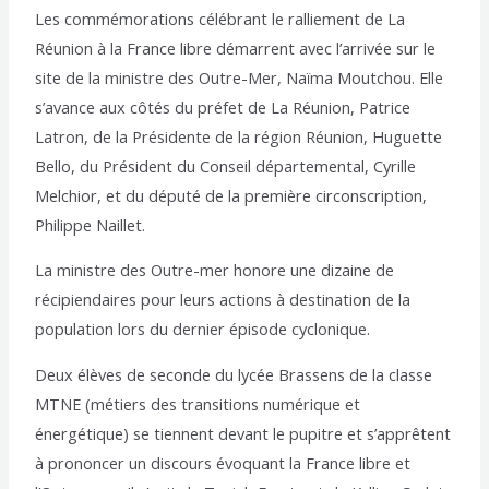
Les commémorations célébrant le ralliement de La
Réunion à la France libre démarrent avec l’arrivée sur le
site de la ministre des Outre-Mer, Naïma Moutchou. Elle
s’avance aux côtés du préfet de La Réunion, Patrice
Latron, de la Présidente de la région Réunion, Huguette
Bello, du Président du Conseil départemental, Cyrille
Melchior, et du député de la première circonscription,
Philippe Naillet.
La ministre des Outre-mer honore une dizaine de
récipiendaires pour leurs actions à destination de la
population lors du dernier épisode cyclonique.
Deux élèves de seconde du lycée Brassens de la classe
MTNE (métiers des transitions numérique et
énergétique) se tiennent devant le pupitre et s’apprêtent
à prononcer un discours évoquant la France libre et