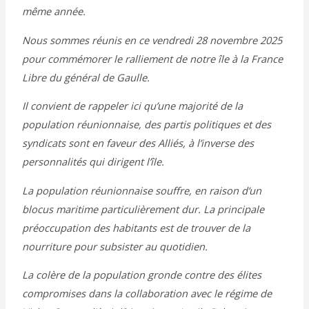
même année.
Nous sommes réunis en ce vendredi 28 novembre 2025
pour commémorer le ralliement de notre île à la France
Libre du général de Gaulle.
Il convient de rappeler ici qu’une majorité de la
population réunionnaise, des partis politiques et des
syndicats sont en faveur des Alliés, à l’inverse des
personnalités qui dirigent l’île.
La population réunionnaise souffre, en raison d’un
blocus maritime particulièrement dur. La principale
préoccupation des habitants est de trouver de la
nourriture pour subsister au quotidien.
La colère de la population gronde contre des élites
compromises dans la collaboration avec le régime de