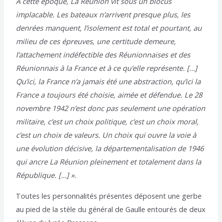
A cette époque, La Réunion vit sous un blocus
implacable. Les bateaux n’arrivent presque plus, les
denrées manquent, l’isolement est total et pourtant, au
milieu de ces épreuves, une certitude demeure,
l’attachement indéfectible des Réunionnaises et des
Réunionnais à la France et à ce qu’elle représente. […]
Qu’ici, la France n’a jamais été une abstraction, qu’ici la
France a toujours été choisie, aimée et défendue. Le 28
novembre 1942 n’est donc pas seulement une opération
militaire, c’est un choix politique, c’est un choix moral,
c’est un choix de valeurs. Un choix qui ouvre la voie à
une évolution décisive, la départementalisation de 1946
qui ancre La Réunion pleinement et totalement dans la
République. […] ».
Toutes les personnalités présentes déposent une gerbe
au pied de la stèle du général de Gaulle entourés de deux