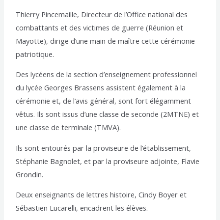
Thierry Pincemaille, Directeur de l’Office national des
combattants et des victimes de guerre (Réunion et
Mayotte), dirige d’une main de maître cette cérémonie
patriotique.
Des lycéens de la section d’enseignement professionnel
du lycée Georges Brassens assistent également à la
cérémonie et, de l’avis général, sont fort élégamment
vêtus. Ils sont issus d’une classe de seconde (2MTNE) et
une classe de terminale (TMVA).
Ils sont entourés par la proviseure de l’établissement,
Stéphanie Bagnolet, et par la proviseure adjointe, Flavie
Grondin.
Deux enseignants de lettres histoire, Cindy Boyer et
Sébastien Lucarelli, encadrent les élèves.