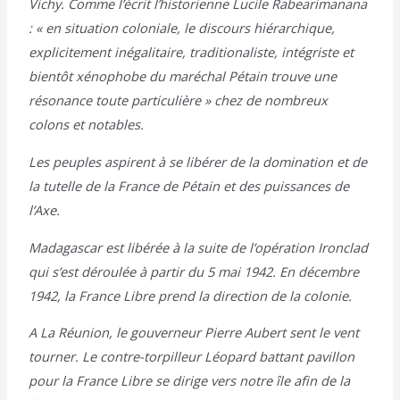
Vichy. Comme l’écrit l’historienne Lucile Rabearimanana
: « en situation coloniale, le discours hiérarchique,
explicitement inégalitaire, traditionaliste, intégriste et
bientôt xénophobe du maréchal Pétain trouve une
résonance toute particulière » chez de nombreux
colons et notables.
Les peuples aspirent à se libérer de la domination et de
la tutelle de la France de Pétain et des puissances de
l’Axe.
Madagascar est libérée à la suite de l’opération Ironclad
qui s’est déroulée à partir du 5 mai 1942. En décembre
1942, la France Libre prend la direction de la colonie.
A La Réunion, le gouverneur Pierre Aubert sent le vent
tourner. Le contre-torpilleur Léopard battant pavillon
pour la France Libre se dirige vers notre île afin de la