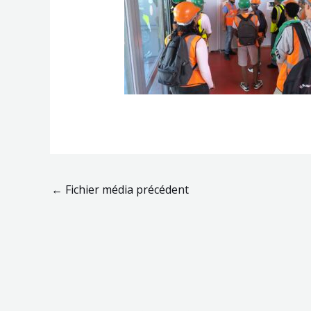
←
Fichier média précédent