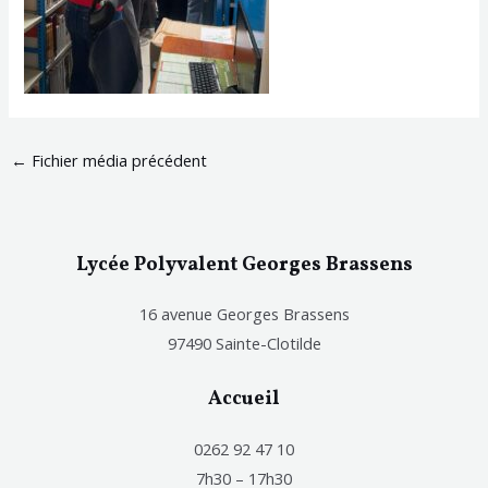
←
Fichier média précédent
Lycée Polyvalent Georges Brassens
16 avenue Georges Brassens
97490 Sainte-Clotilde
Accueil
0262 92 47 10
7h30 – 17h30