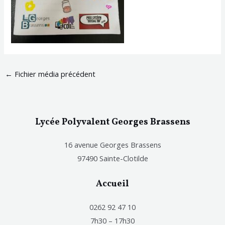
←
Fichier média précédent
Lycée Polyvalent Georges Brassens
16 avenue Georges Brassens
97490 Sainte-Clotilde
Accueil
0262 92 47 10
7h30 – 17h30