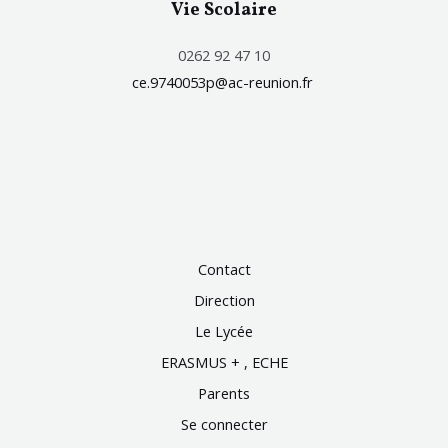
Vie Scolaire
0262 92 47 10
ce.9740053p@ac-reunion.fr
Contact
Direction
Le Lycée
ERASMUS + , ECHE
Parents
Se connecter