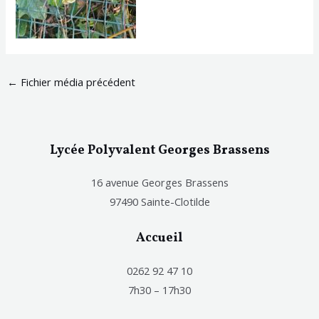
←
Fichier média précédent
Lycée Polyvalent Georges Brassens
16 avenue Georges Brassens
97490 Sainte-Clotilde
Accueil
0262 92 47 10
7h30 – 17h30