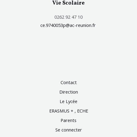
Vie Scolaire
0262 92 47 10
ce.9740053p@ac-reunion.fr
Contact
Direction
Le Lycée
ERASMUS + , ECHE
Parents
Se connecter