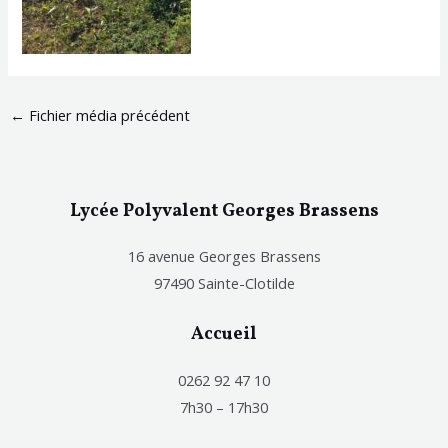
←
Fichier média précédent
Lycée Polyvalent Georges Brassens
16 avenue Georges Brassens
97490 Sainte-Clotilde
Accueil
0262 92 47 10
7h30 – 17h30