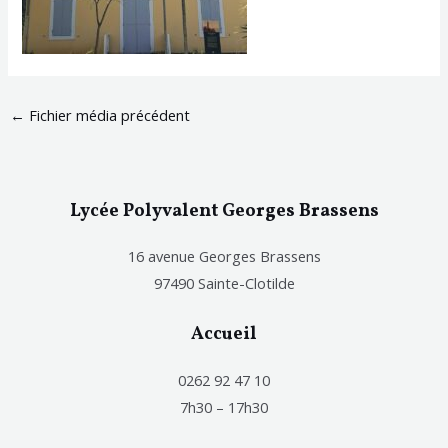
←
Fichier média précédent
Lycée Polyvalent Georges Brassens
16 avenue Georges Brassens
97490 Sainte-Clotilde
Accueil
0262 92 47 10
7h30 – 17h30