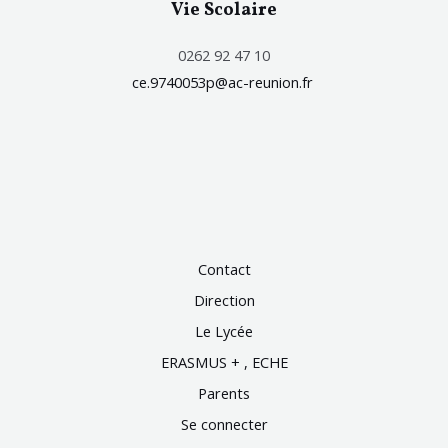
Vie Scolaire
0262 92 47 10
ce.9740053p@ac-reunion.fr
Contact
Direction
Le Lycée
ERASMUS + , ECHE
Parents
Se connecter