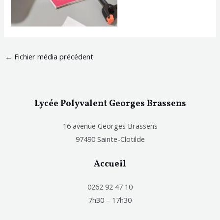
←
Fichier média précédent
Lycée Polyvalent Georges Brassens
16 avenue Georges Brassens
97490 Sainte-Clotilde
Accueil
0262 92 47 10
7h30 – 17h30