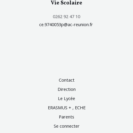
Vie Scolaire
0262 92 47 10
ce.9740053p@ac-reunion.fr
Contact
Direction
Le Lycée
ERASMUS + , ECHE
Parents
Se connecter