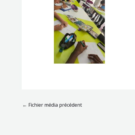
←
Fichier média précédent