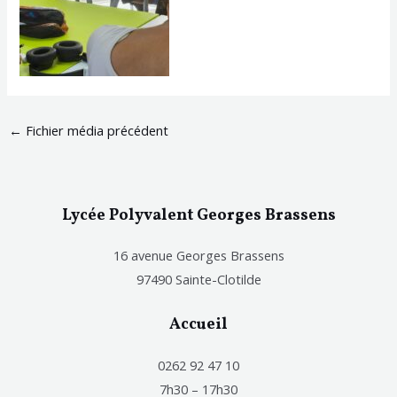
←
Fichier média précédent
Lycée Polyvalent Georges Brassens
16 avenue Georges Brassens
97490 Sainte-Clotilde
Accueil
0262 92 47 10
7h30 – 17h30