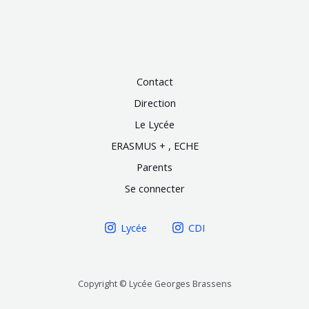
Contact
Direction
Le Lycée
ERASMUS + , ECHE
Parents
Se connecter
Lycée
CDI
Copyright © Lycée Georges Brassens