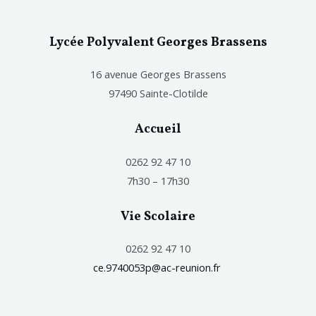
Lycée Polyvalent Georges Brassens
16 avenue Georges Brassens
97490 Sainte-Clotilde
Accueil
0262 92 47 10
7h30 – 17h30
Vie Scolaire
0262 92 47 10
ce.9740053p@ac-reunion.fr