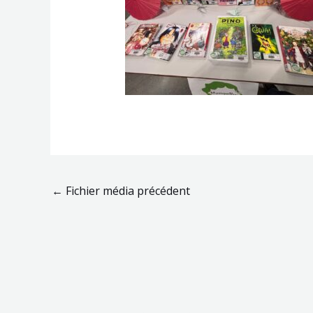
←
Fichier média précédent