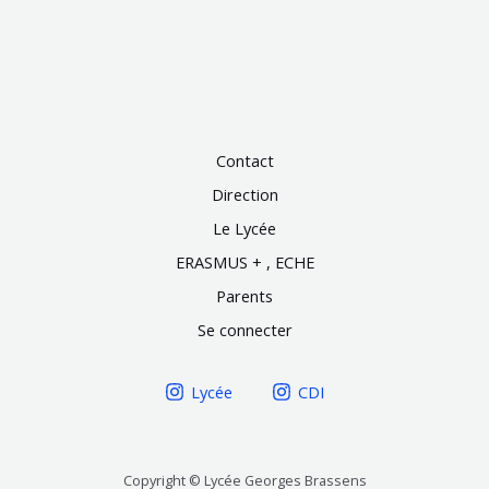
Contact
Direction
Le Lycée
ERASMUS + , ECHE
Parents
Se connecter
Lycée
CDI
Copyright © Lycée Georges Brassens