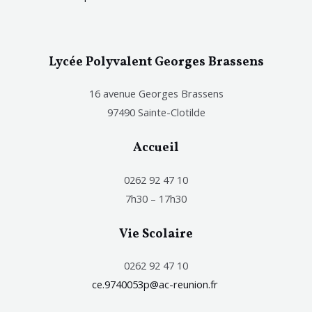
Lycée Polyvalent Georges Brassens
16 avenue Georges Brassens
97490 Sainte-Clotilde
Accueil
0262 92 47 10
7h30 – 17h30
Vie Scolaire
0262 92 47 10
ce.9740053p@ac-reunion.fr