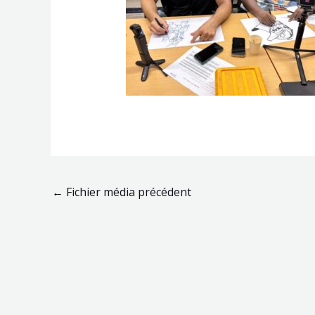
←
Fichier média précédent