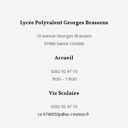
Lycée Polyvalent Georges Brassens
16 avenue Georges Brassens
97490 Sainte-Clotilde
Accueil
0262 92 47 10
7h30 – 17h30
Vie Scolaire
0262 92 47 10
ce.9740053p@ac-reunion.fr