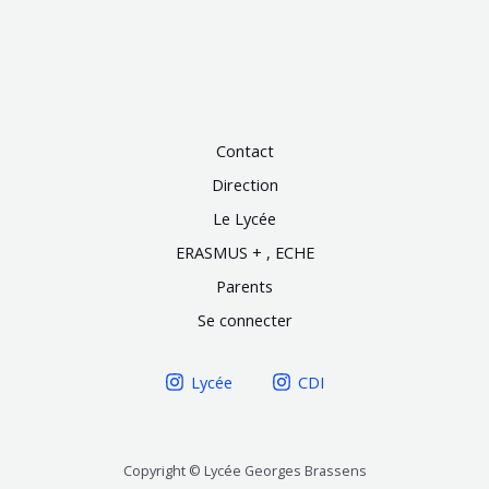
Contact
Direction
Le Lycée
ERASMUS + , ECHE
Parents
Se connecter
Lycée
CDI
Copyright © Lycée Georges Brassens