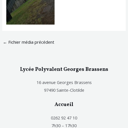
←
Fichier média précédent
Lycée Polyvalent Georges Brassens
16 avenue Georges Brassens
97490 Sainte-Clotilde
Accueil
0262 92 47 10
7h30 – 17h30