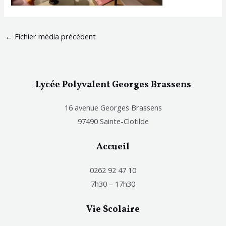
←
Fichier média précédent
Lycée Polyvalent Georges Brassens
16 avenue Georges Brassens
97490 Sainte-Clotilde
Accueil
0262 92 47 10
7h30 – 17h30
Vie Scolaire