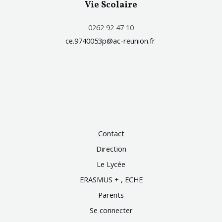
Vie Scolaire
0262 92 47 10
ce.9740053p@ac-reunion.fr
Contact
Direction
Le Lycée
ERASMUS + , ECHE
Parents
Se connecter