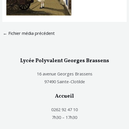
←
Fichier média précédent
Lycée Polyvalent Georges Brassens
16 avenue Georges Brassens
97490 Sainte-Clotilde
Accueil
0262 92 47 10
7h30 – 17h30