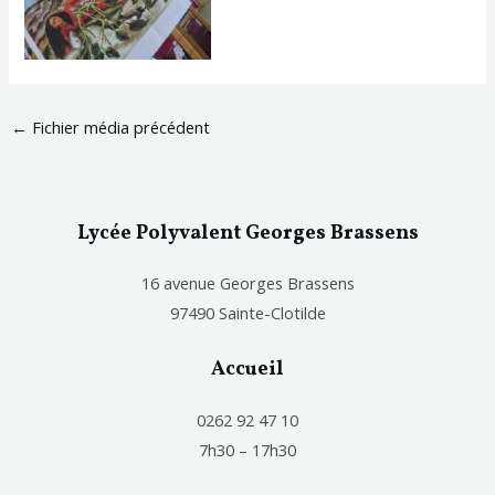
←
Fichier média précédent
Lycée Polyvalent Georges Brassens
16 avenue Georges Brassens
97490 Sainte-Clotilde
Accueil
0262 92 47 10
7h30 – 17h30