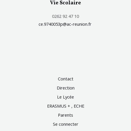
Vie Scolaire
0262 92 47 10
ce.9740053p@ac-reunion.fr
Contact
Direction
Le Lycée
ERASMUS + , ECHE
Parents
Se connecter