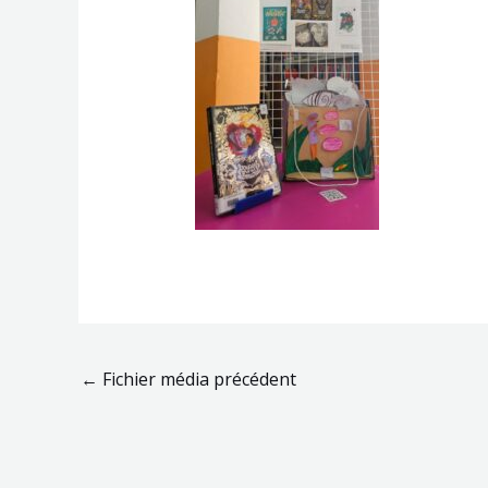
←
Fichier média précédent