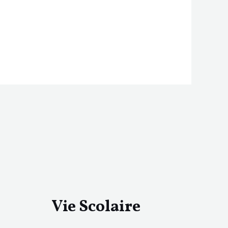
Vie Scolaire