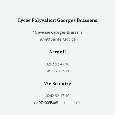
Lycée Polyvalent Georges Brassens
16 avenue Georges Brassens
97490 Sainte-Clotilde
Accueil
0262 92 47 10
7h30 – 17h30
Vie Scolaire
0262 92 47 10
ce.9740053p@ac-reunion.fr