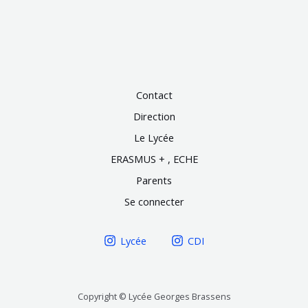
Contact
Direction
Le Lycée
ERASMUS + , ECHE
Parents
Se connecter
Lycée
CDI
Copyright © Lycée Georges Brassens