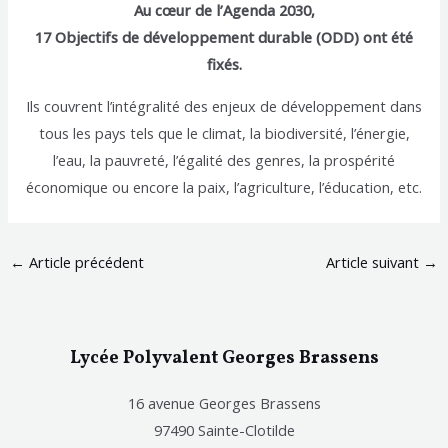
Au cœur de l’Agenda 2030,
17 Objectifs de développement durable (ODD) ont été
fixés.
Ils couvrent l’intégralité des enjeux de développement dans
tous les pays tels que le climat, la biodiversité, l’énergie,
l’eau, la pauvreté, l’égalité des genres, la prospérité
économique ou encore la paix, l’agriculture, l’éducation, etc.
←
Article précédent
Article suivant
→
Lycée Polyvalent Georges Brassens
16 avenue Georges Brassens
97490 Sainte-Clotilde