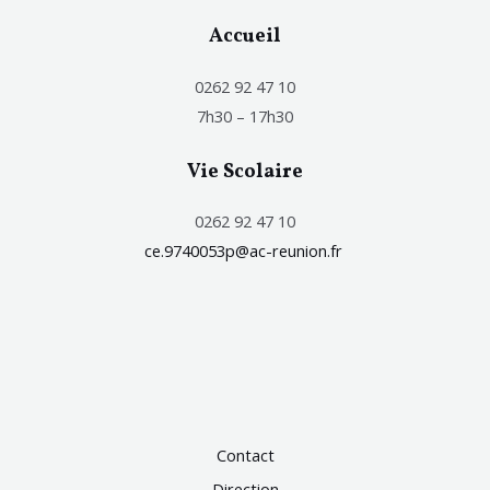
Accueil
0262 92 47 10
7h30 – 17h30
Vie Scolaire
0262 92 47 10
ce.9740053p@ac-reunion.fr
Contact
Direction