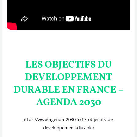
LES OBJECTIFS DU
DEVELOPPEMENT
DURABLE EN FRANCE –
AGENDA 2030
https://www.agenda-2030.fr/17-objectifs-de-
developpement-durable/