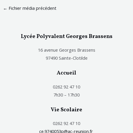
←
Fichier média précédent
Lycée Polyvalent Georges Brassens
16 avenue Georges Brassens
97490 Sainte-Clotilde
Accueil
0262 92 47 10
7h30 – 17h30
Vie Scolaire
0262 92 47 10
ce.9740053p@ac-reunion.fr