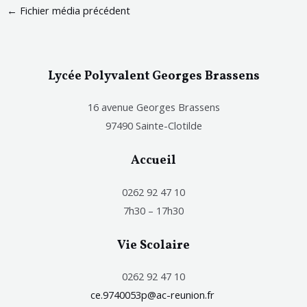
←
Fichier média précédent
Lycée Polyvalent Georges Brassens
16 avenue Georges Brassens
97490 Sainte-Clotilde
Accueil
0262 92 47 10
7h30 – 17h30
Vie Scolaire
0262 92 47 10
ce.9740053p@ac-reunion.fr