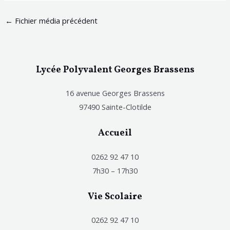
←
Fichier média précédent
Lycée Polyvalent Georges Brassens
16 avenue Georges Brassens
97490 Sainte-Clotilde
Accueil
0262 92 47 10
7h30 – 17h30
Vie Scolaire
0262 92 47 10