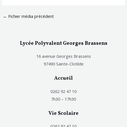
←
Fichier média précédent
Lycée Polyvalent Georges Brassens
16 avenue Georges Brassens
97490 Sainte-Clotilde
Accueil
0262 92 47 10
7h30 – 17h30
Vie Scolaire
0262 92 47 10