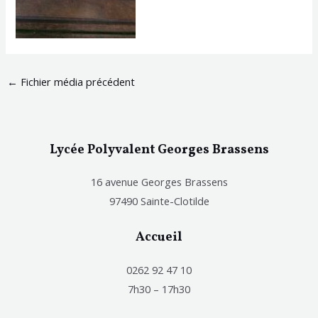
←
Fichier média précédent
Lycée Polyvalent Georges Brassens
16 avenue Georges Brassens
97490 Sainte-Clotilde
Accueil
0262 92 47 10
7h30 – 17h30