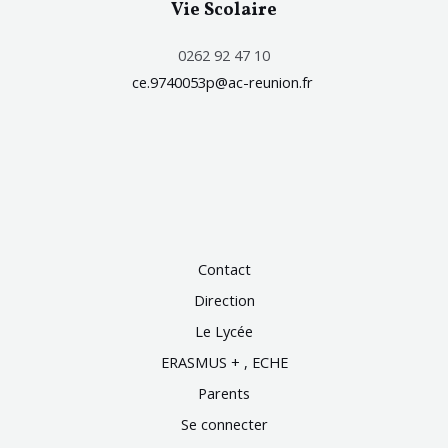
Vie Scolaire
0262 92 47 10
ce.9740053p@ac-reunion.fr
Contact
Direction
Le Lycée
ERASMUS + , ECHE
Parents
Se connecter