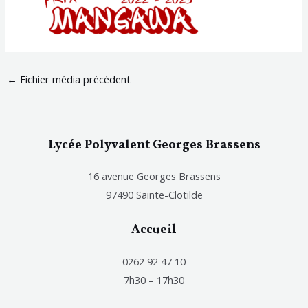
←
Fichier média précédent
Lycée Polyvalent Georges Brassens
16 avenue Georges Brassens
97490 Sainte-Clotilde
Accueil
0262 92 47 10
7h30 – 17h30