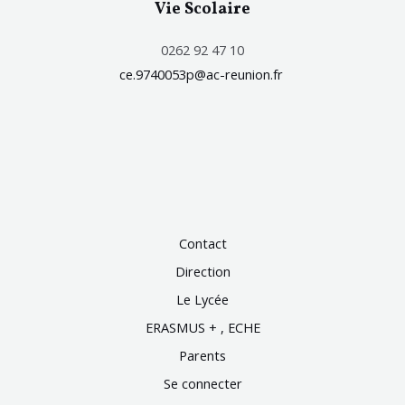
Vie Scolaire
0262 92 47 10
ce.9740053p@ac-reunion.fr
Contact
Direction
Le Lycée
ERASMUS + , ECHE
Parents
Se connecter