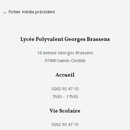
←
Fichier média précédent
Lycée Polyvalent Georges Brassens
16 avenue Georges Brassens
97490 Sainte-Clotilde
Accueil
0262 92 47 10
7h30 – 17h30
Vie Scolaire
0262 92 47 10