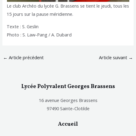
Le club Archéo du lycée G. Brassens se tient le jeudi, tous les
15 jours sur la pause méridienne.
Texte : S. Geslin
Photo : S. Law-Pang / A. Dubard
←
Article précédent
Article suivant
→
Lycée Polyvalent Georges Brassens
16 avenue Georges Brassens
97490 Sainte-Clotilde
Accueil