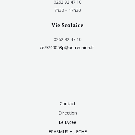
0262 92 47 10
7h30 – 17h30
Vie Scolaire
0262 92 47 10
ce.9740053p@ac-reunion.fr
Contact
Direction
Le Lycée
ERASMUS + , ECHE