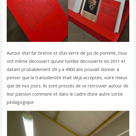
Autour d’un far breton et d’un verre de jus de pomme, tous
ont même découvert qu’une tombe découverte en 2011 et
datant probablement d’il y a 4900 ans pouvait donner à
penser que la transidentité était déjà acceptée, voire mieux
que de nos jours. Ils sont pressés de se retrouver autour de
leur passion commune et dans le cadre d’une autre sortie
pédagogique.