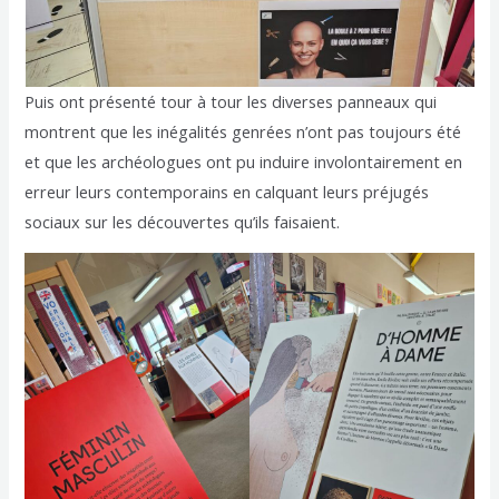
Puis ont présenté tour à tour les diverses panneaux qui
montrent que les inégalités genrées n’ont pas toujours été
et que les archéologues ont pu induire involontairement en
erreur leurs contemporains en calquant leurs préjugés
sociaux sur les découvertes qu’ils faisaient.