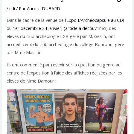
/
cdi
/ Par
Aurore DUBARD
Dans le cadre de la venue de
l’Expo L’Archéocapsule au CDI
du 1er décembre 24 janvier, (article à découvrir ici)
des
élèves du club archéologie LGB géré par M. Geslin, ont
accueilli ceux du club archéologie du collège Bourbon, géré
par Mme Masson.
Ils ont commencé par revenir sur la question du genre au
centre de l’exposition à l’aide des affiches réalisées par les
élèves de Mme Damour :