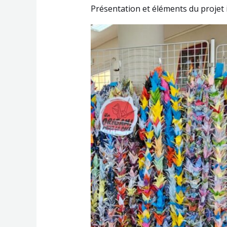
Présentation et éléments du projet i