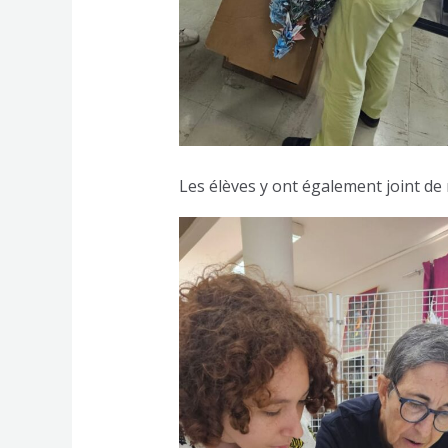
Les élèves y ont également joint d