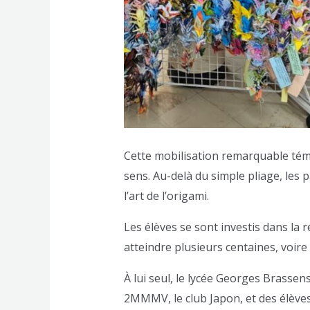
Cette mobilisation remarquable tém
sens. Au-delà du simple pliage, les 
l’art de l’origami.
Les élèves se sont investis dans la
atteindre plusieurs centaines, voire 
À lui seul, le lycée Georges Brasse
2MMMV, le club Japon, et des élèves 