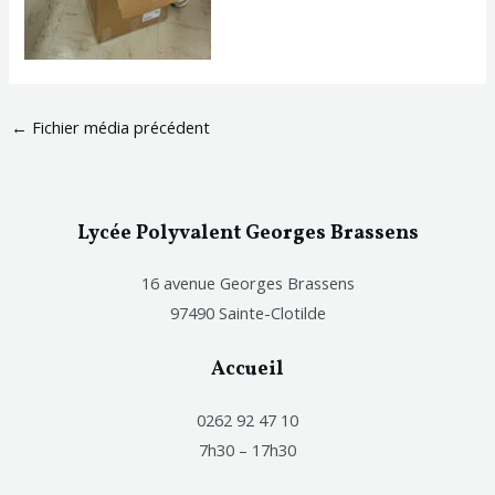
←
Fichier média précédent
Lycée Polyvalent Georges Brassens
16 avenue Georges Brassens
97490 Sainte-Clotilde
Accueil
0262 92 47 10
7h30 – 17h30