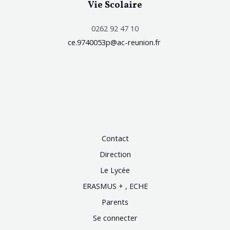
Vie Scolaire
0262 92 47 10
ce.9740053p@ac-reunion.fr
Contact
Direction
Le Lycée
ERASMUS + , ECHE
Parents
Se connecter