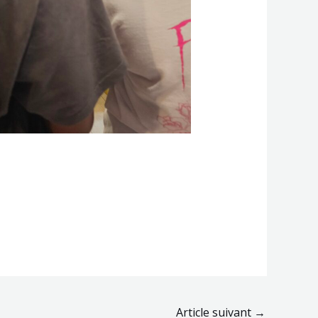
Article suivant
→