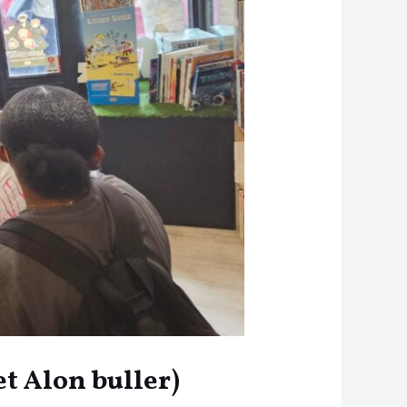
et Alon buller)