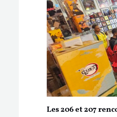
Les 206 et 207 renc