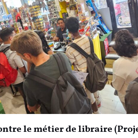
ontre le métier de libraire (Proj