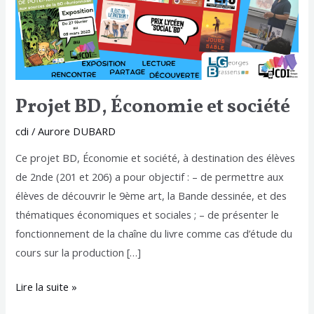
Projet BD, Économie et société
cdi
/
Aurore DUBARD
Ce projet BD, Économie et société, à destination des élèves
de 2nde (201 et 206) a pour objectif : – de permettre aux
élèves de découvrir le 9ème art, la Bande dessinée, et des
thématiques économiques et sociales ; – de présenter le
fonctionnement de la chaîne du livre comme cas d’étude du
cours sur la production […]
Lire la suite »