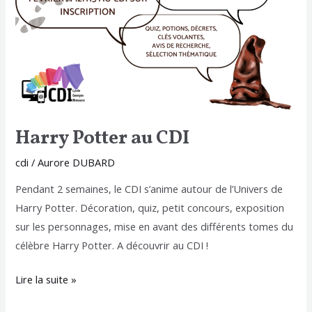
Harry Potter au CDI
cdi
/
Aurore DUBARD
Pendant 2 semaines, le CDI s’anime autour de l’Univers de
Harry Potter. Décoration, quiz, petit concours, exposition
sur les personnages, mise en avant des différents tomes du
célèbre Harry Potter. A découvrir au CDI !
Lire la suite »