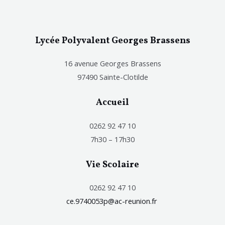
Lycée Polyvalent Georges Brassens
16 avenue Georges Brassens
97490 Sainte-Clotilde
Accueil
0262 92 47 10
7h30 – 17h30
Vie Scolaire
0262 92 47 10
ce.9740053p@ac-reunion.fr