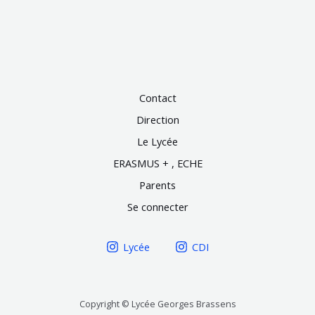
Contact
Direction
Le Lycée
ERASMUS + , ECHE
Parents
Se connecter
Lycée
CDI
Copyright © Lycée Georges Brassens